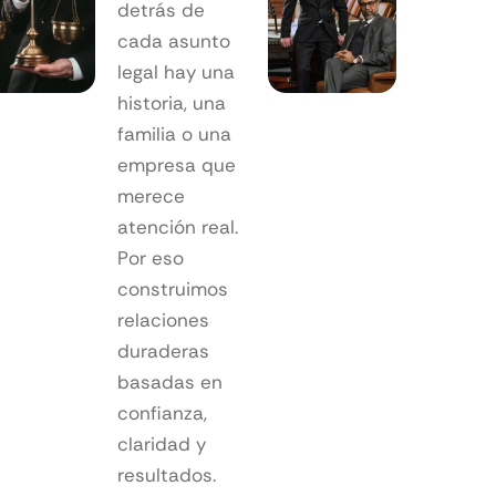
detrás de
cada asunto
legal hay una
historia, una
familia o una
empresa que
merece
atención real.
Por eso
construimos
relaciones
duraderas
basadas en
confianza,
claridad y
resultados.