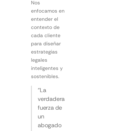
Nos
enfocamos en
entender el
contexto de
cada cliente
para diseñar
estrategias
legales
inteligentes y
sostenibles.
“La
verdadera
fuerza de
un
abogado