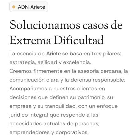
ADN Ariete
Solucionamos casos de
Extrema Dificultad
La esencia de
Ariete
se basa en tres pilares:
estrategia, agilidad y excelencia.
Creemos firmemente en la asesoría cercana, la
comunicación clara y la defensa responsable.
Acompañamos a nuestros clientes en
decisiones que definen su patrimonio, su
empresa y su tranquilidad, con un enfoque
jurídico integral que responde a las
necesidades actuales de personas,
emprendedores y corporativos.